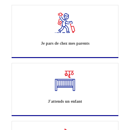
Je pars de chez mes parents
J'attends un enfant