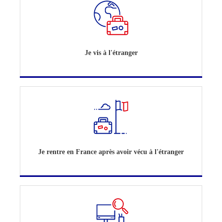
Je vis à l'étranger
Je rentre en France après avoir vécu à l'étranger