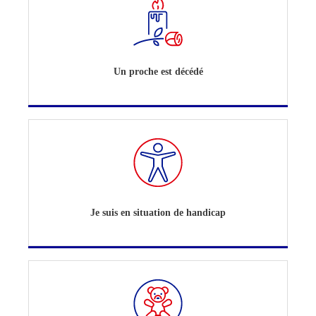
Un proche est décédé
Je suis en situation de handicap