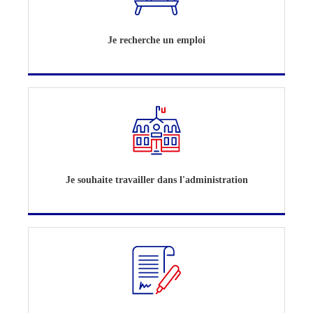
Je recherche un emploi
Je souhaite travailler dans l'administration