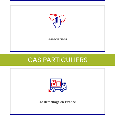
Associations
CAS PARTICULIERS
Je déménage en France