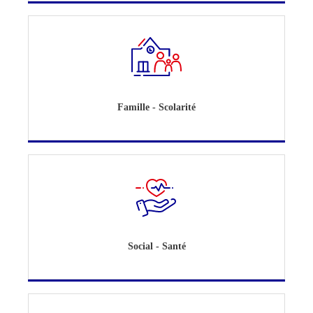
Famille - Scolarité
Social - Santé