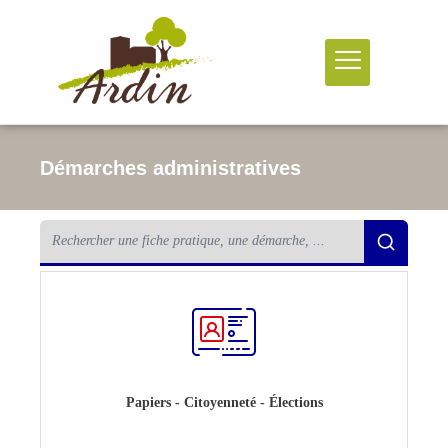
Démarches administratives
Papiers - Citoyenneté - Élections