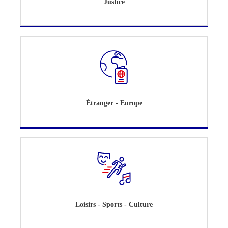
Justice
Étranger - Europe
Loisirs - Sports - Culture