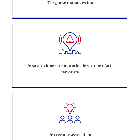
J'organise ma succession
Je suis victime ou un proche de victime d'acte
terroriste
Je crée une association