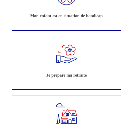
Mon enfant est en situation de handicap
Je prépare ma retraite