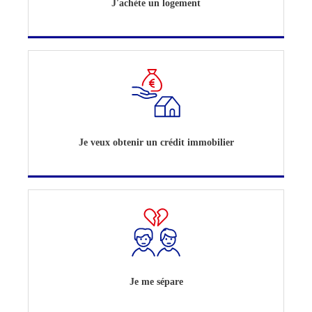
J'achète un logement
Je veux obtenir un crédit immobilier
Je me sépare