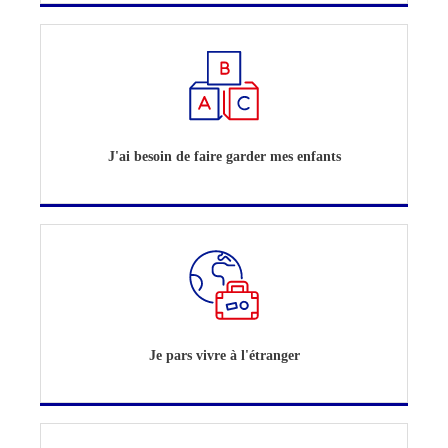
J'ai besoin de faire garder mes enfants
Je pars vivre à l'étranger