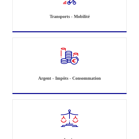
Transports - Mobilité
Argent - Impôts - Consommation