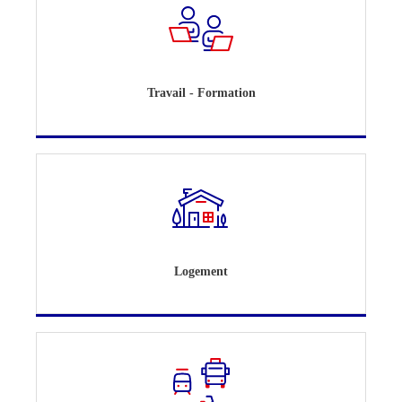
Travail - Formation
Logement