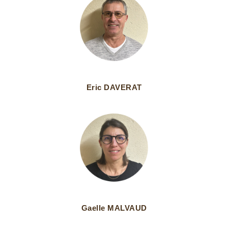
Eric DAVERAT
Gaelle MALVAUD