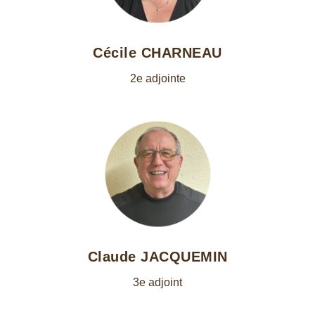
Cécile CHARNEAU
2e adjointe
Claude JACQUEMIN
3e adjoint