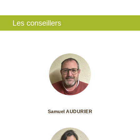
Les conseillers
Samuel AUDURIER