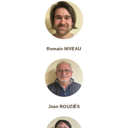
Romain NIVEAU
Jean ROUZIÈS