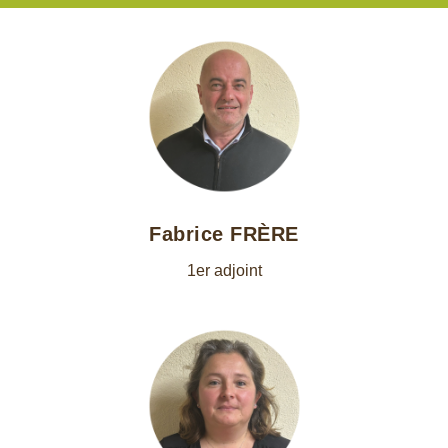
Fabrice FRÈRE
1er adjoint