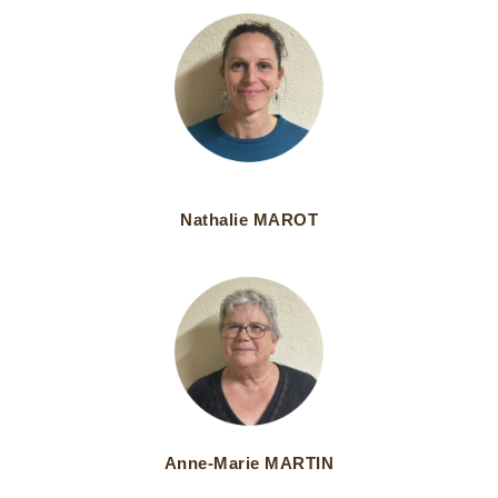
Nathalie MAROT
Anne-Marie MARTIN