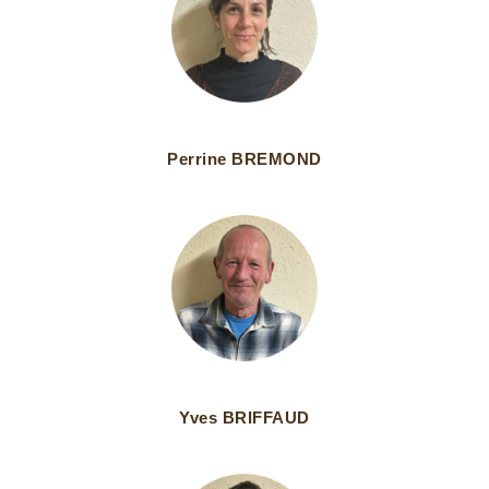
Perrine BREMOND
Yves BRIFFAUD