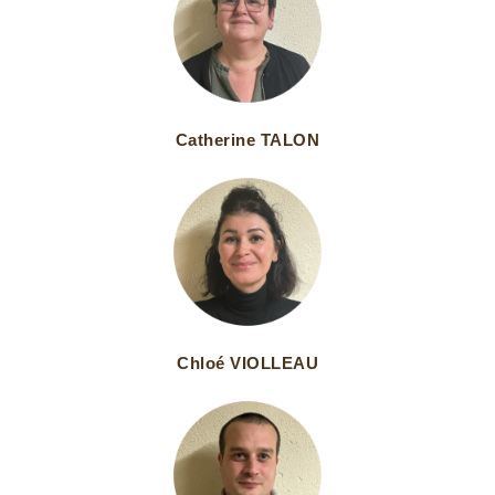
Catherine TALON
Chloé VIOLLEAU