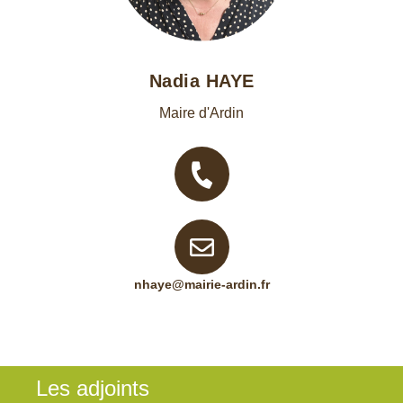
Nadia HAYE
Maire d'Ardin
nhaye@mairie-ardin.fr
Les adjoints