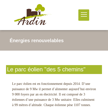
Énergies renouvelables
Le parc éolien "des 5 chemins"
Le parc éolien est en fonctionnement depuis 2014. D’une
puissance de 9 Mw il permet d’alimenter aujourd’hui environ
9 000 foyers par an en électricité. Il est composé de 3
éoliennes d’une puissance de 3 Mw unitaire. Elles culminent
à 99 mètres d’altitude. Chaque éolienne pèse 1107 tonnes.