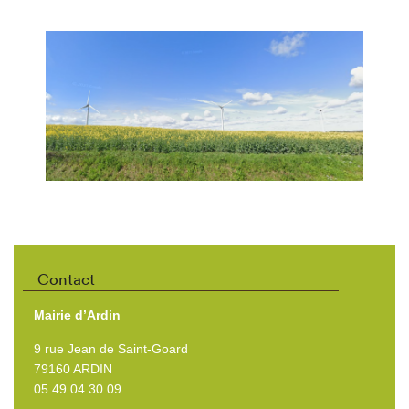
Contact
Mairie d’Ardin
9 rue Jean de Saint-Goard
79160 ARDIN
05 49 04 30 09