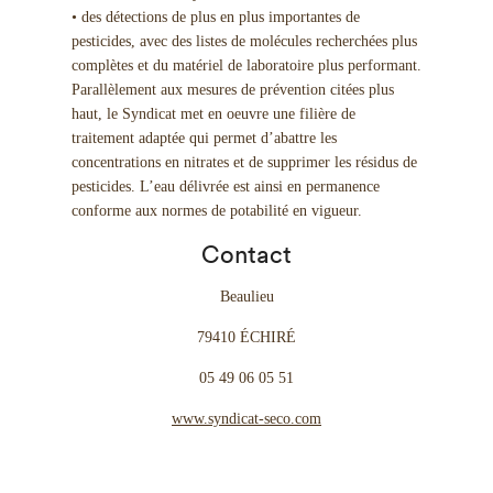
• des détections de plus en plus importantes de
pesticides, avec des listes de molécules recherchées plus
complètes et du matériel de laboratoire plus performant.
Parallèlement aux mesures de prévention citées plus
haut, le Syndicat met en oeuvre une filière de
traitement adaptée qui permet d’abattre les
concentrations en nitrates et de supprimer les résidus de
pesticides. L’eau délivrée est ainsi en permanence
conforme aux normes de potabilité en vigueur.
Contact
Beaulieu
79410 ÉCHIRÉ
05 49 06 05 51
www.syndicat-seco.com