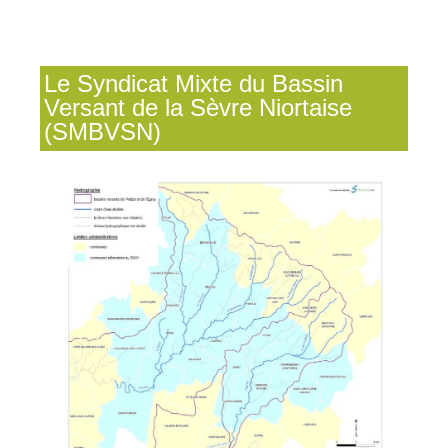
Le Syndicat Mixte du Bassin
Versant de la Sèvre Niortaise
(SMBVSN)