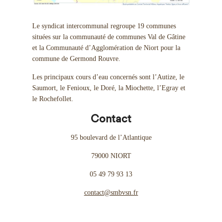
Le syndicat intercommunal regroupe 19 communes
situées sur la communauté de communes Val de Gâtine
et la Communauté d’Agglomération de Niort pour la
commune de Germond Rouvre.
Les principaux cours d’eau concernés sont l’Autize, le
Saumort, le Fenioux, le Doré, la Miochette, l’Egray et
le Rochefollet.
Contact
95 boulevard de l’Atlantique
79000 NIORT
05 49 79 93 13
contact@smbvsn.fr