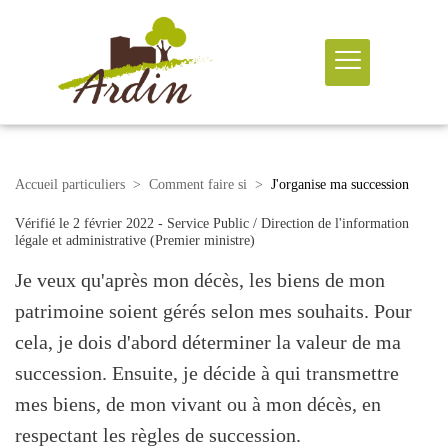
Accueil particuliers
>
Comment faire si
>
J'organise ma succession
Vérifié le
2 février 2022
-
Service Public / Direction de l'information
légale et administrative (Premier ministre)
Je veux qu'après mon décès, les biens de mon
patrimoine soient gérés selon mes souhaits. Pour
cela, je dois d'abord déterminer la valeur de ma
succession. Ensuite, je décide à qui transmettre
mes biens, de mon vivant ou à mon décès, en
respectant les règles de succession.