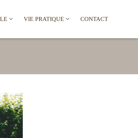
ALE
VIE PRATIQUE
CONTACT