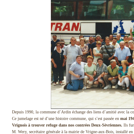
Depuis 1990, la commune d’Ardin échange des liens d’amitié avec la 
Ce jumelage est né d’une histoire commune, qui s’est passée en
mai 194
Vrignois à trouver refuge dans nos contrées Deux-Sèvriennes.
Ils fu
M. Wery, secrétaire générale à la mairie de Vrigne-aux-Bois, installé e