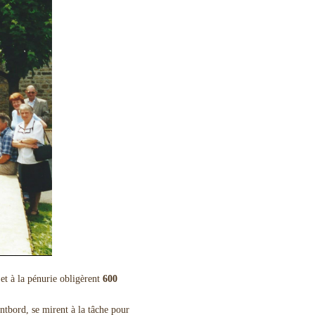
e et à la pénurie obligèrent
600
ntbord, se mirent à la tâche pour