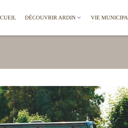
CUEIL
DÉCOUVRIR ARDIN
VIE MUNICIP