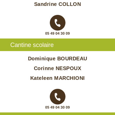
Sandrine COLLON
05 49 04 30 09
Cantine scolaire
Dominique BOURDEAU
Corinne NESPOUX
Kateleen MARCHIONI
05 49 04 30 09