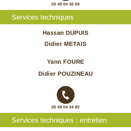
05 49 04 30 09
Services techniques
Hassan DUPUIS
Didier METAIS
Yann FOURE
Didier POUZINEAU
05 49 04 34 85
Services techniques : entretien