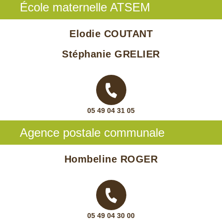
École maternelle ATSEM
Elodie COUTANT
Stéphanie GRELIER
05 49 04 31 05
Agence postale communale
Hombeline ROGER
05 49 04 30 00