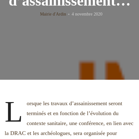
d’assainissement…
Mairie d'Ardin
4 novembre 2020
L
orsque les travaux d’assainissement seront
terminés et en fonction de l’évolution du
contexte sanitaire, une conférence, en lien avec
la DRAC et les archéologues, sera organisée pour