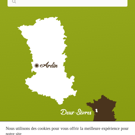
Nous utilisons des cookies pour vous offrir la meilleure expérience pour
notre site.