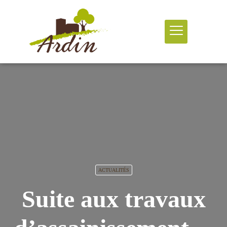
ACTUALITÉS
Suite aux travaux