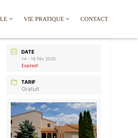
ALE
VIE PRATIQUE
CONTACT
DATE
14 - 16 Fév 2020
Expired!
TARIF
Gratuit