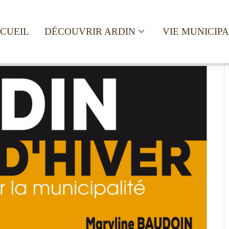
CUEIL
DÉCOUVRIR ARDIN
VIE MUNICIP