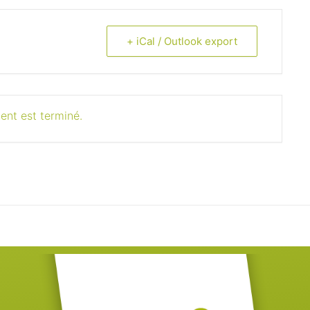
+ iCal / Outlook export
ent est terminé.