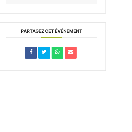
PARTAGEZ CET ÉVÉNEMENT