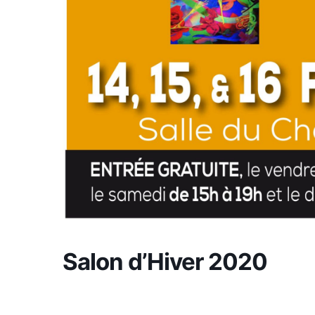
Salon d’Hiver 2020