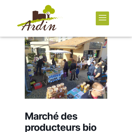
Marché des
producteurs bio