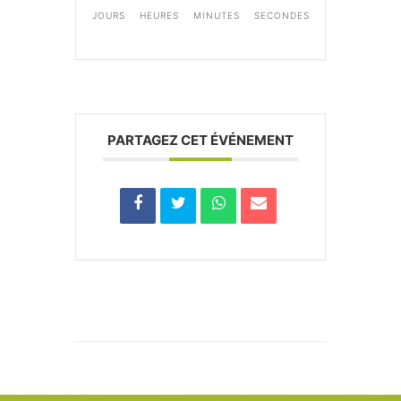
JOURS
HEURES
MINUTES
SECONDES
PARTAGEZ CET ÉVÉNEMENT