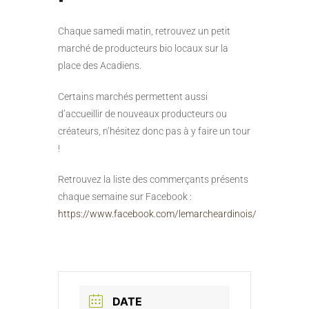
Chaque samedi matin, retrouvez un petit
marché de producteurs bio locaux sur la
place des Acadiens.
Certains marchés permettent aussi
d’accueillir de nouveaux producteurs ou
créateurs, n’hésitez donc pas à y faire un tour
!
Retrouvez la liste des commerçants présents
chaque semaine sur Facebook :
https://www.facebook.com/lemarcheardinois/
DATE