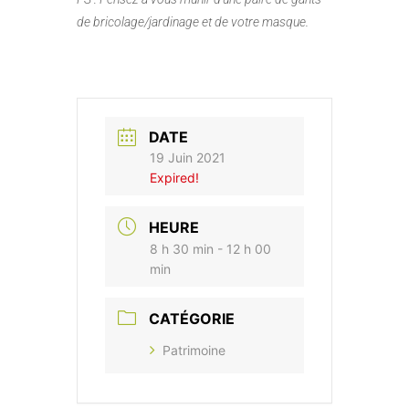
de bricolage/jardinage et de votre masque.
DATE
19 Juin 2021
Expired!
HEURE
8 h 30 min - 12 h 00
min
CATÉGORIE
Patrimoine