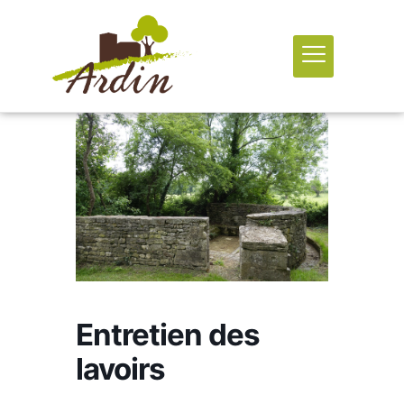
Entretien des
lavoirs