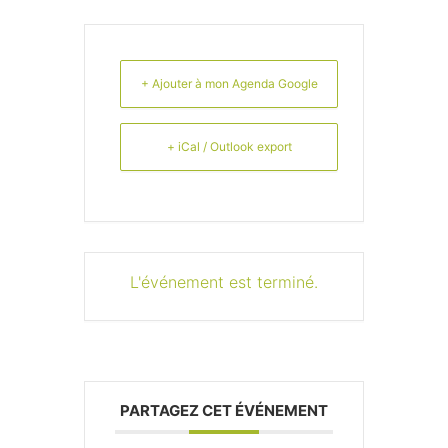
+ Ajouter à mon Agenda Google
+ iCal / Outlook export
L'événement est terminé.
PARTAGEZ CET ÉVÉNEMENT