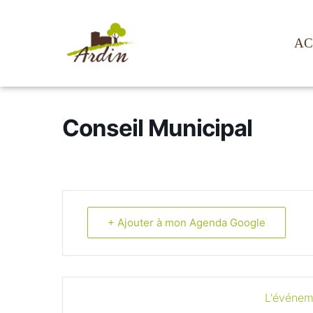
AC
Conseil Municipal
+ Ajouter à mon Agenda Google
L'événem