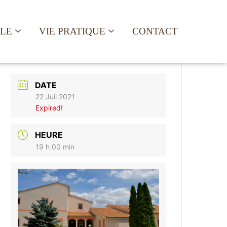
ALE
VIE PRATIQUE
CONTACT
DATE
22 Juil 2021
Expired!
HEURE
19 h 00 min