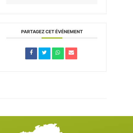
PARTAGEZ CET ÉVÉNEMENT