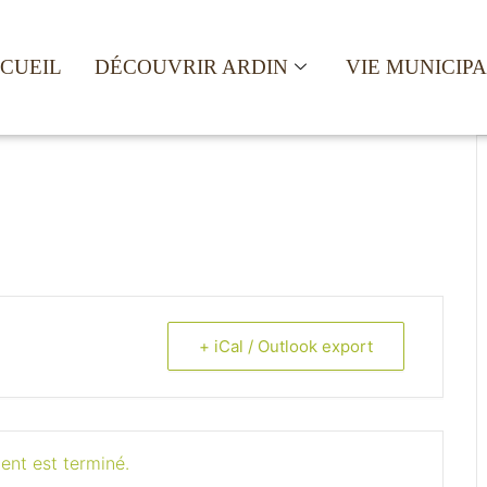
CUEIL
DÉCOUVRIR ARDIN
VIE MUNICIP
+ iCal / Outlook export
ent est terminé.