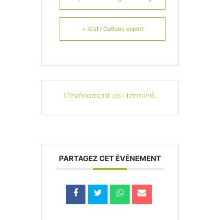
+ iCal / Outlook export
L'événement est terminé.
PARTAGEZ CET ÉVÉNEMENT