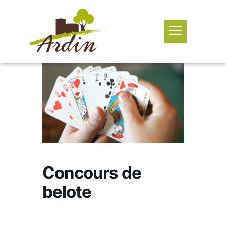
Concours de
belote