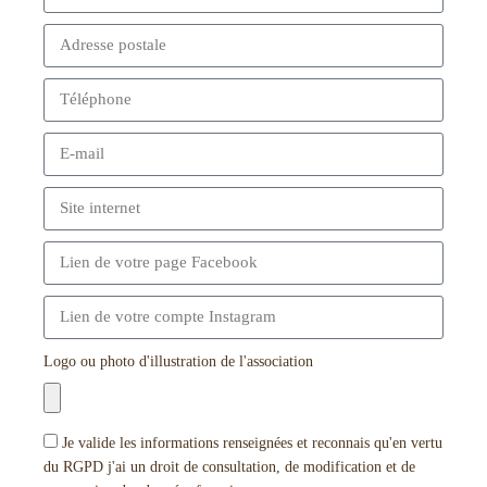
Logo ou photo d'illustration de l'association
Je valide les informations renseignées et reconnais qu'en vertu
du RGPD j'ai un droit de consultation, de modification et de