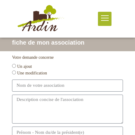
Formulaire | Ajouter ou modifier la
fiche de mon association
Votre demande concerne
Un ajout
Une modification