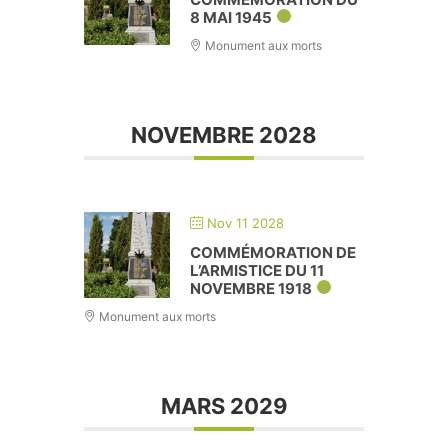
8 MAI 1945
Monument aux morts
NOVEMBRE 2028
Nov 11 2028
COMMÉMORATION DE
L’ARMISTICE DU 11
NOVEMBRE 1918
Monument aux morts
MARS 2029