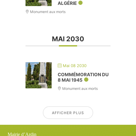
ALGÉRIE
Monument aux morts
MAI 2030
Mai 08 2030
COMMÉMORATION DU
8 MAI 1945
Monument aux morts
AFFICHER PLUS
Mairie d’Ardin