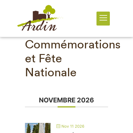
Commémorations
et Fête
Nationale
NOVEMBRE 2026
Nov 11 2026