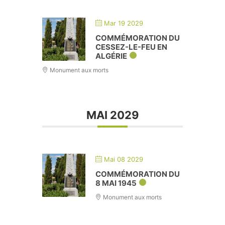
Mar 19 2029
COMMÉMORATION DU
CESSEZ-LE-FEU EN
ALGÉRIE
Monument aux morts
MAI 2029
Mai 08 2029
COMMÉMORATION DU
8 MAI 1945
Monument aux morts