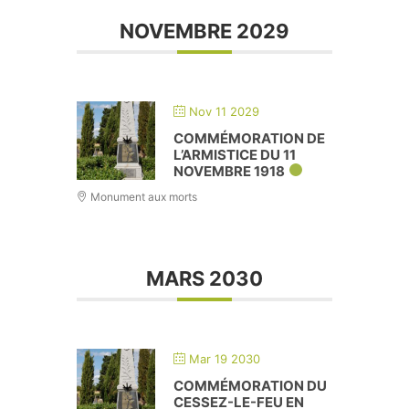
NOVEMBRE 2029
Nov 11 2029
COMMÉMORATION DE
L’ARMISTICE DU 11
NOVEMBRE 1918
Monument aux morts
MARS 2030
Mar 19 2030
COMMÉMORATION DU
CESSEZ-LE-FEU EN