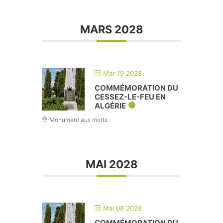
MARS 2028
Mar 19 2028
COMMÉMORATION DU
CESSEZ-LE-FEU EN
ALGÉRIE
Monument aux morts
MAI 2028
Mai 08 2028
COMMÉMORATION DU