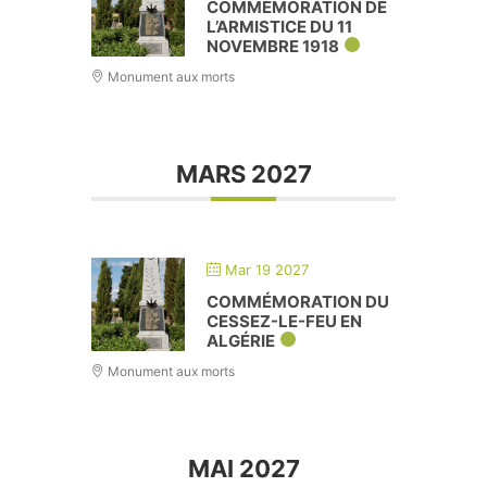
COMMÉMORATION DE
L’ARMISTICE DU 11
NOVEMBRE 1918
Monument aux morts
MARS 2027
Mar 19 2027
COMMÉMORATION DU
CESSEZ-LE-FEU EN
ALGÉRIE
Monument aux morts
MAI 2027