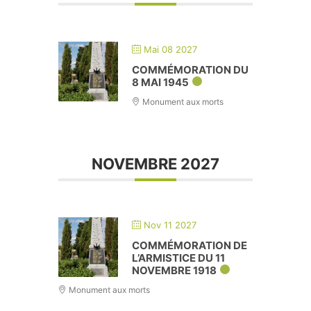
Mai 08 2027
COMMÉMORATION DU
8 MAI 1945
Monument aux morts
NOVEMBRE 2027
Nov 11 2027
COMMÉMORATION DE
L’ARMISTICE DU 11
NOVEMBRE 1918
Monument aux morts