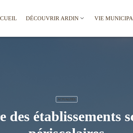
CUEIL
DÉCOUVRIR ARDIN
VIE MUNICIP
ACTUALITÉS
 des établissements sc