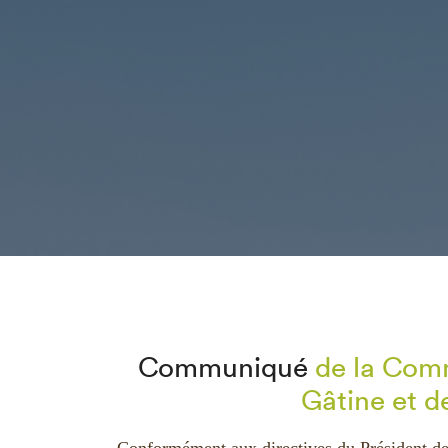
Communiqué
de la Com
Gâtine et de