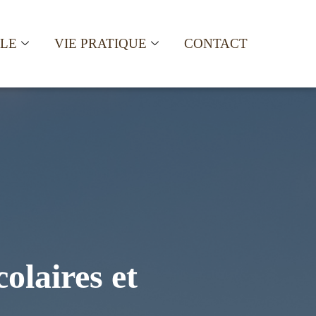
ALE
VIE PRATIQUE
CONTACT
olaires et