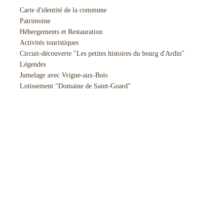
Carte d'identité de la commune
Patrimoine
Hébergements et Restauration
Activités touristiques
Circuit-découverte "Les petites histoires du bourg d'Ardin"
Légendes
Jumelage avec Vrigne-aux-Bois
Lotissement "Domaine de Saint-Goard"